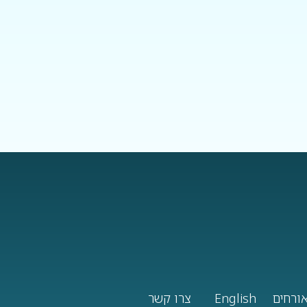
ורחים
English
צרו קשר