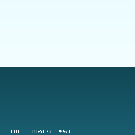
ראשי
על האדם
כתבות