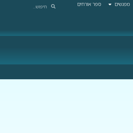
מפגשים
ספר אורחים