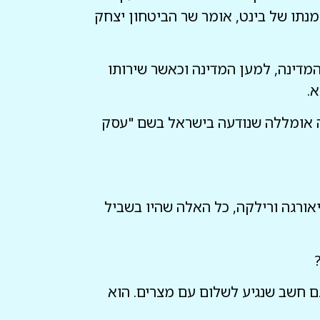
רת הדרגה לאלמנתו של בינט, אומר שר הביטחון יצחק
המדינה, למען המדינה וכאשר שירותו
.
ה אומללה שנודעה בישראל בשם "עסק
יאורגה ורילקה, כל האלה שהיו בשביל
גם חשב שנגיע לשלום עם מצרים. הוא