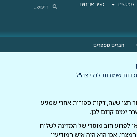
מפגשים
ספר אורחים
חברים מספרים
מתבוסס בדמו. כעבור חצי שעה, דקות ספורות אחרי שמגיע
ה ימים קודם לכן.
 יבואו לפרוע חוב מוסרי של המדינה לשליח
צרי. אכן הוא היה איש המודיעין