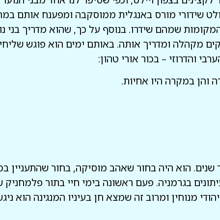
המקומות שמהם שידרו. בנוסף על כך, שהוא מדריך בני נ
קים מקהלה ומדריך אותה. באותם ימים הוא פוגש שליחי
בי והדרוזי – בכור אורי טהון:
ה והן במקרה היו אחיות.
שנים. הוא היה בחור שאהב מוסיקה, בחור שהתעניין בכל
יתונים בגרמניה. פעם ראשונה בימי חיי בתור פלמחניק ש
די מנוחין ומרוב זה שמצא חן בעיניו המנגינה הוא ניגש