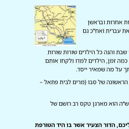
ת אחרות ובראשן
את עברית ואח"כ גם
שבת והנה כל הילדים שורות שורות
כמה זמן, הילדים למדו ולקחו אותם
ך על מה שמאיר ייסד.
הראשונה של סבו (מרים לבית פתאל –
ש"ה הוא מארגן טקס רב רושם של
ליכם, הדור הצעיר אשר בו היד הטורפת