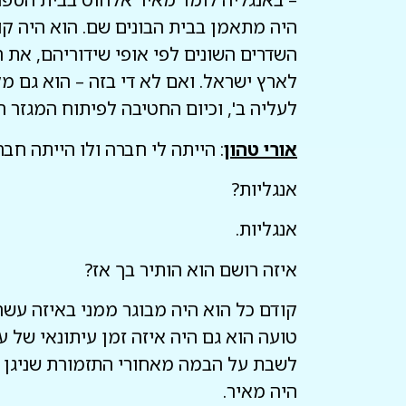
השדרים השונים לפי אופי שידוריהם, את 
לארץ ישראל. ואם לא די בזה – הוא גם מ
לעליה ב', וכיום החטיבה לפיתוח המגזר הער
אורי טהון
: הייתה לי חברה ולו הייתה חבר
אנגליות?
אנגליות.
איזה רושם הוא הותיר בך אז?
קודם כל הוא היה מבוגר ממני באיזה עשר 
טועה הוא גם היה איזה זמן עיתונאי של ע
לשבת על הבמה מאחורי התזמורת שניגן יהו
היה מאיר.