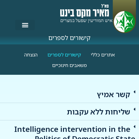
קישורים לספרים
אתרים כללי
קישורים לספרים
הנצחה
משאבים חינוכיים
קשר אמיץ
שליחות ללא עקבות
Intelligence intervention in the
Politics of Democratic State