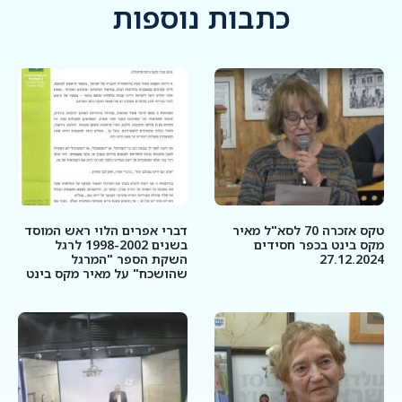
כתבות נוספות
טקס אזכרה 70 לסא"ל מאיר
דברי אפרים הלוי ראש המוסד
מקס בינט בכפר חסידים
בשנים 1998-2002 לרגל
27.12.2024
השקת הספר "המרגל
שהושכח" על מאיר מקס בינט