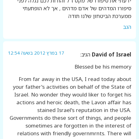
ידעתי את סיפורו של מקס ז"ל והודות לכם נגלה לפני
סיפורו המדהים של אדם מדהים , אך לא הופתעתי
ממערכת הביטחון שלנו תודה
הגב
17 במרץ 2012 בשעה 12:54
David of Israel
הגיב:
Blessed be his memory
From far away in the USA, I read today about
your father's activities on behalf of the State of
Israel. No wonder they would liker to forget his
actions and heroic death, the Lavon affair has
stained Israel's reputation in the USA.
Governments do these sort of things, and people
sometimes are forgotten in the interest of
relations with friendly governmrnts. There will