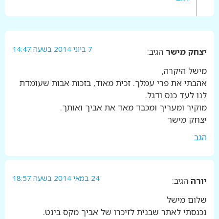
7 ביוני 2014 בשעה 14:47
יצחק מישר
הגיב:
מישל היקרה,
אהבתי את פרי עמלך. זכית מאוד, בזכות אבות שעומדת
לנו לעד כנס ודגל.
מוקיר ומעריך ומכבד מאד את אביך ואותך.
יצחק מישר
הגב
24 במאי 2014 בשעה 18:57
יורה
הגיב:
שלום מישל
נכנסתי לאתר שבנית לזיכרו של אביך מקס בינט.