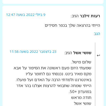
9 ביולי 2022 בשעה 12:47
רעות זילבר
הגיב:
הייתי בהרצאה שלך בכפר חסידים
הגב
23 בדצמבר 2022 בשעה 11:58
שושי אשל
הגיב:
שלום מישל.
שמעתי היום פעם ראשונה את הסיפור על אבא
מקס מאיר בינט. נכנסתי גם לחומר עליו
באינטרנט ולמדתי הרבה על האדם ועל פועלו.
הייתי שמחה שתבואי להרצות אצלנו בהר אדר
במועדון +50.
תודה מראש
שושי אשל