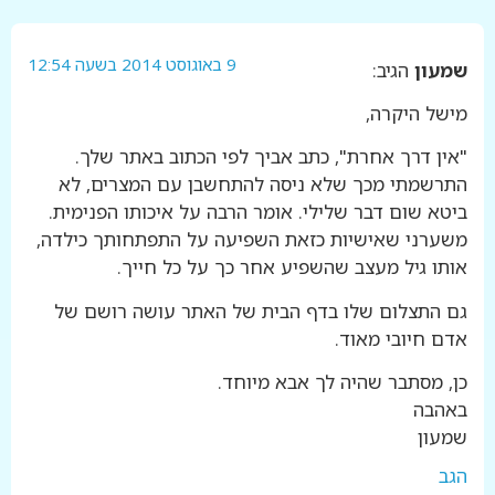
9 באוגוסט 2014 בשעה 12:54
שמעון
הגיב:
מישל היקרה,
"אין דרך אחרת", כתב אביך לפי הכתוב באתר שלך.
התרשמתי מכך שלא ניסה להתחשבן עם המצרים, לא
ביטא שום דבר שלילי. אומר הרבה על איכותו הפנימית.
משערני שאישיות כזאת השפיעה על התפתחותך כילדה,
אותו גיל מעצב שהשפיע אחר כך על כל חייך.
גם התצלום שלו בדף הבית של האתר עושה רושם של
אדם חיובי מאוד.
כן, מסתבר שהיה לך אבא מיוחד.
באהבה
שמעון
הגב