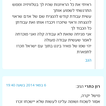
ראיתי את כל הראיונות שהיו לך בטלוויזיה וממש
התרגשתי לשמוע אותך
עשית עבודת קודש להנציח שם של אדם שראוי
להנצחה וראוי שיזכרו ויכבדו אותו ואת עבודתן
כל הכבוד לך
אני מניחה שזאת לא עבודה קלה ואני מוכרחה
לאמר שעשית עבודה מעולה
יהי שמו של מאיר בינט בתוך עם ישראל וזכרו
לתפארת
הגב
6 במאי 2014 בשעה 19:40
רון כתרי
הגיב:
מישל יקרה,
אסור לשכוח ושומה עלינו לעשות שלא יישכחו זכרו