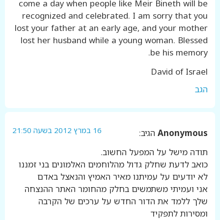
come a day when people like Meir Bineth will be
recognized and celebrated. I am sorry that you
lost your father at an early age, and your mother
lost her husband while a young woman. Blessed
be his memory.
David of Israel
הגב
16 במרץ 2012 בשעה 21:50
Anonymous
הגיב:
תודה מישל על המפעל החשוב.
כואב לדעת שחלק גדול מהלוחמים האלמונים בני זמננו
לא יודעים על עמיתנו מאיר האמיץ והנאצל באדם
אני ועמיתי משתמשים בחלק מהחומר האתר ההנצחה
שלך ללמד את הדור החדש על ערכים של הקרבה
ומסירות לתפקיד