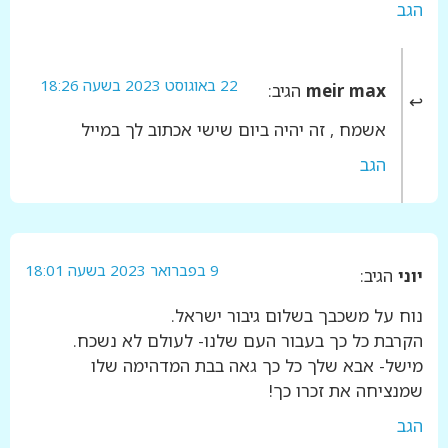
הגב
22 באוגוסט 2023 בשעה 18:26
meir max
הגיב:
אשמח , זה יהיה ביום שישי אכתוב לך במייל
הגב
9 בפברואר 2023 בשעה 18:01
יוני
הגיב:
נוח על משכבך בשלום גיבור ישראל.
הקרבת כל כך בעבור העם שלנו- לעולם לא נשכח.
מישל- אבא שלך כל כך גאה בבת המדהימה שלו
שמנציחה את זכרו כך!
הגב