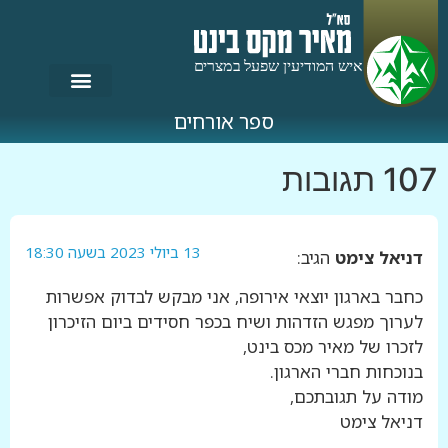
ספר אורחים
107 תגובות
13 ביולי 2023 בשעה 18:30
דניאל צימט
הגיב:
כחבר בארגון יוצאי אירופה, אני מבקש לבדוק אפשרות
לערוך מפגש הזדהות ושיח בכפר חסידים ביום הזיכרון
לזכרו של מאיר מכס בינט,
בנוכחות חברי הארגון.
מודה על תגובתכם,
דניאל צימט